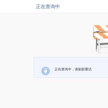
正在查询中
正在查询中，请刷新重试