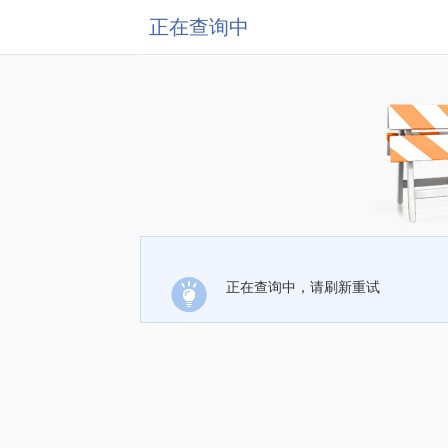
正在查询中
正在查询中，请刷新重试