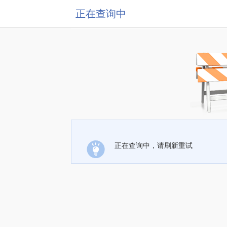
正在查询中
正在查询中，请刷新重试